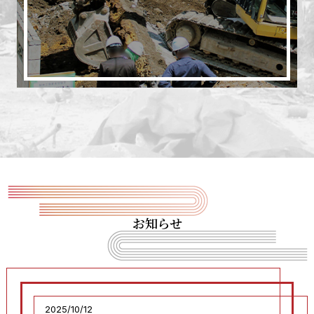
お知らせ
2025/10/12