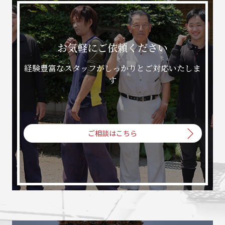
お気軽にご依頼ください
経験豊富なスタッフがしっかりとご対応いたしま
す
ご相談はこちら