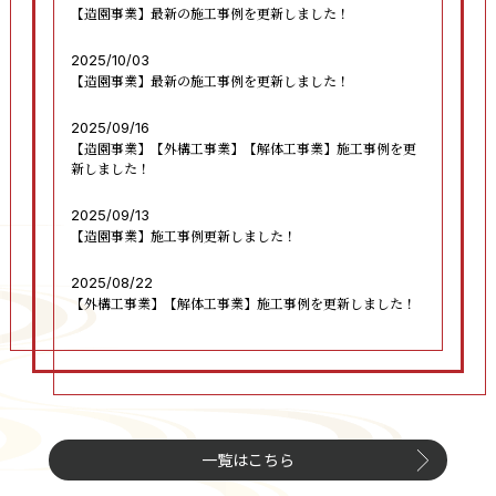
【造園事業】最新の施工事例を更新しました！
2025/10/03
【造園事業】最新の施工事例を更新しました！
2025/09/16
【造園事業】【外構工事業】【解体工事業】施工事例を更
新しました！
2025/09/13
【造園事業】施工事例更新しました！
2025/08/22
【外構工事業】【解体工事業】施工事例を更新しました！
一覧はこちら