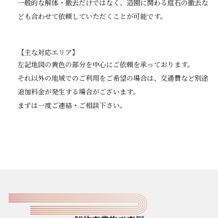
​​​​​​​一般的な解体・撤去だけではなく、造園に関わる庭石の撤去な
ども合わせて依頼していただくことが可能です。
【主な対応エリア】
左記地図の黄色の部分を中心にご依頼を承っております。
それ以外の地域でのご利用をご希望の場合は、交通費など別途
追加料金が発生する場合がございます。
​​​​​​​まずは一度ご連絡・ご相談下さい。