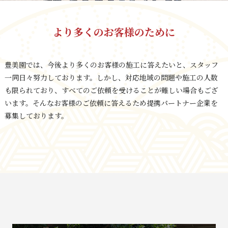
より多くのお客様のために
豊美園では、今後より多くのお客様の施工に答えたいと、スタッフ
一同日々努力しております。しかし、対応地域の問題や施工の人数
も限られており、すべてのご依頼を受けることが難しい場合もござ
います。そんなお客様のご依頼に答えるため提携パートナー企業を
募集しております。​