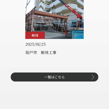
解体
2025/01/25
坂戸市 解体工事
一覧はこちら