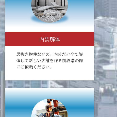
内装解体
居抜き物件などの、内装だけ全て解
体して新しい店舗を作る前段階の際
にご依頼ください。