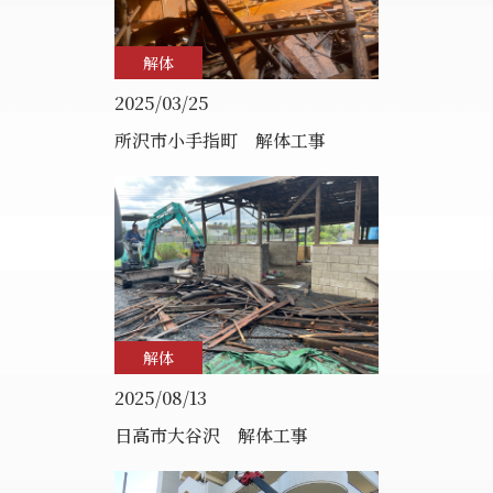
解体
2025/03/25
所沢市小手指町 解体工事
解体
2025/08/13
日高市大谷沢 解体工事