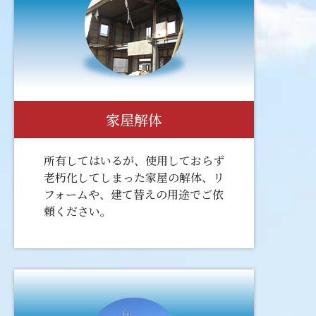
家屋解体
所有してはいるが、使用しておらず
老朽化してしまった家屋の解体、リ
フォームや、建て替えの用途でご依
頼ください。