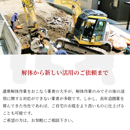
解体から新しい活用のご依頼まで
通常解体作業をおこなう業者の大半が、解体作業のみでその後の活
用に関する対応ができない業者が多数です。しかし、長年造園業を
営んできた当社であれば、ご自宅のお庭をより良いものに仕上げる
ことも可能です。
ご希望の方は、お気軽にご相談下さい。