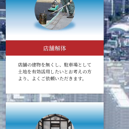
店舗解体
店舗の建物を無くし、駐車場として
土地を有効活用したいとお考えの方
より、よくご依頼いただきます。​​​​​​​