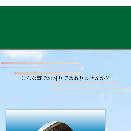
こんな事でお困りではありませんか？