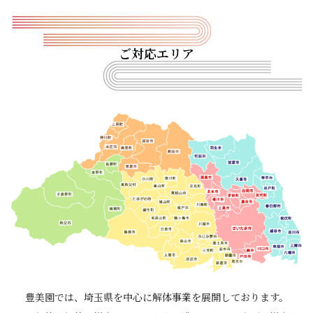
ご対応エリア
豊美園では、埼玉県を中心に解体事業を展開しております。