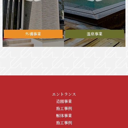
外構事業
温泉事業
エントランス
造園事業
施工事例
解体事業
施工事例