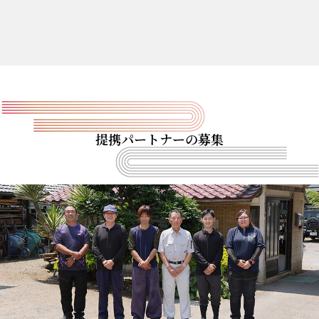
提携パートナーの募集