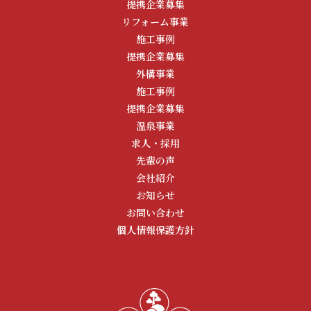
提携企業募集
リフォーム事業
施工事例
提携企業募集
外構事業
施工事例
提携企業募集
温泉事業
求人・採用
先輩の声
会社紹介
お知らせ
お問い合わせ
個人情報保護方針