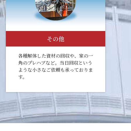
その他
各種解体した資材の回収や、家の一
角のプレハブなど。当日回収という
ような小さなご依頼も承っておりま
す。