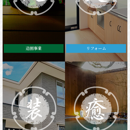
造園事業
リフォーム