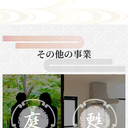
その他の事業