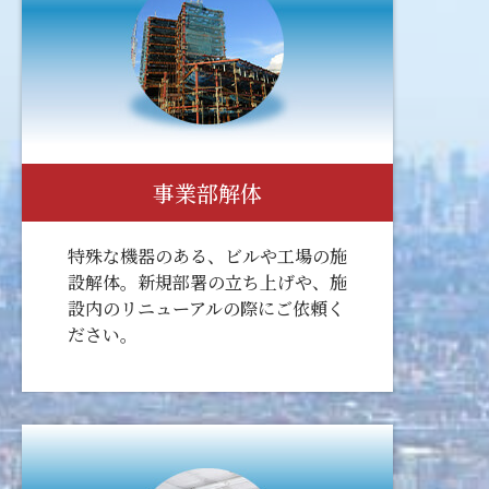
事業部解体
特殊な機器のある、ビルや工場の施
設解体。新規部署の立ち上げや、施
設内のリニューアルの際にご依頼く
ださい。