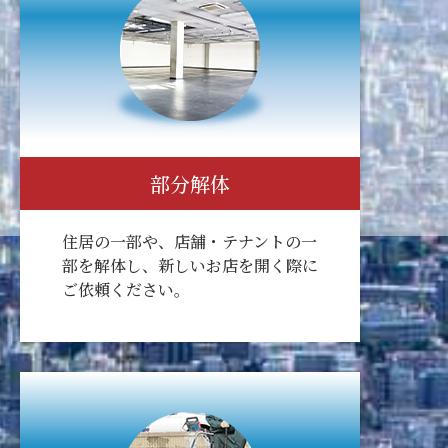
部分解体
住居の一部や、店舗・テナントの一
部を解体し、新しいお店を開く際に
ご依頼ください。