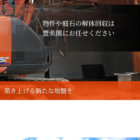
物件や庭石の解体回収は
豊美園にお任せください
築き上げる新たな地盤を