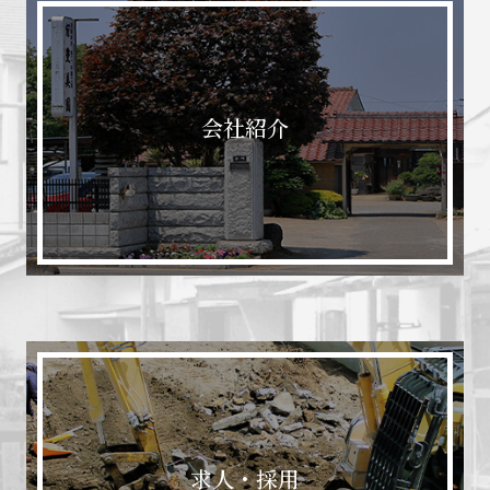
会社紹介
求人・採用