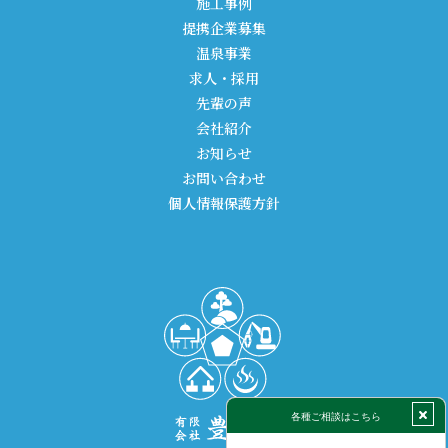
施工事例
提携企業募集
温泉事業
求人・採用
先輩の声
会社紹介
お知らせ
お問い合わせ
個人情報保護方針