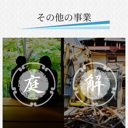
その他の事業