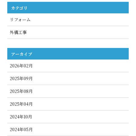
カテゴリ
リフォーム
外構工事
アーカイブ
2026年02月
2025年09月
2025年08月
2025年04月
2024年10月
2024年05月