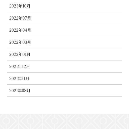
2023年10月
2022年07月
2022年04月
2022年03月
2022年01月
2021年12月
2021年11月
2021年08月