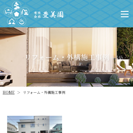
リフォーム・外構施工事例
リフォーム・外構施工事例
HOME
＞