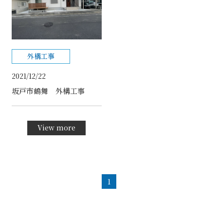
外構工事
2021/12/22
坂戸市鶴舞 外構工事
View more
1