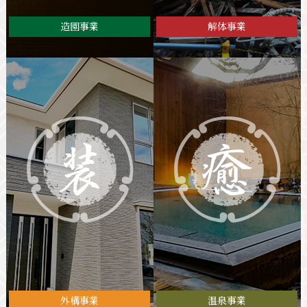
造園事業
解体事業
外構事業
温泉事業