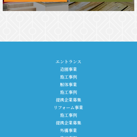
エントランス
造園事業
施工事例
解体事業
施工事例
提携企業募集
リフォーム事業
施工事例
提携企業募集
外構事業