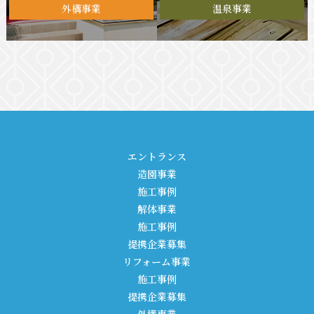
外構事業
温泉事業
エントランス
造園事業
施工事例
解体事業
施工事例
提携企業募集
リフォーム事業
施工事例
提携企業募集
外構事業