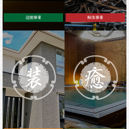
造園事業
解体事業