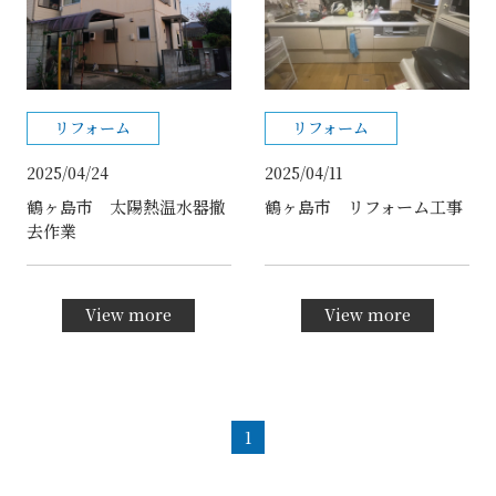
リフォーム
リフォーム
2025/04/24
2025/04/11
鶴ヶ島市 太陽熱温水器撤
鶴ヶ島市 リフォーム工事
去作業
View more
View more
1