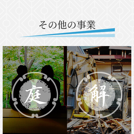
その他の事業