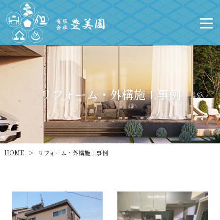
リフォーム・外構施工事例
リフォーム・外構施工事例
HOME
＞