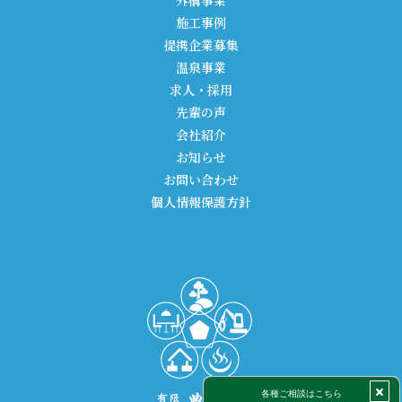
施工事例
提携企業募集
温泉事業
求人・採用
先輩の声
会社紹介
お知らせ
お問い合わせ
個人情報保護方針