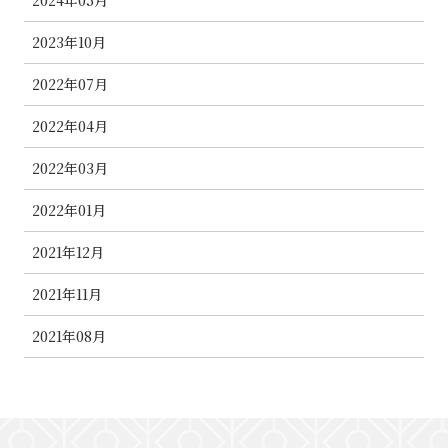
2023年10月
2022年07月
2022年04月
2022年03月
2022年01月
2021年12月
2021年11月
2021年08月