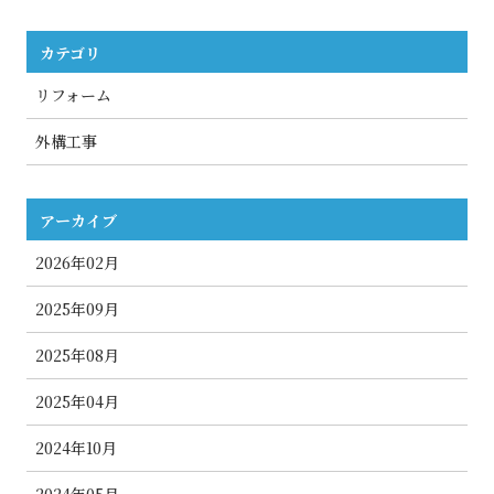
カテゴリ
リフォーム
外構工事
アーカイブ
2026年02月
2025年09月
2025年08月
2025年04月
2024年10月
2024年05月