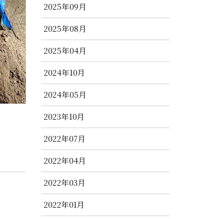
2025年09月
2025年08月
2025年04月
2024年10月
2024年05月
2023年10月
2022年07月
2022年04月
2022年03月
2022年01月