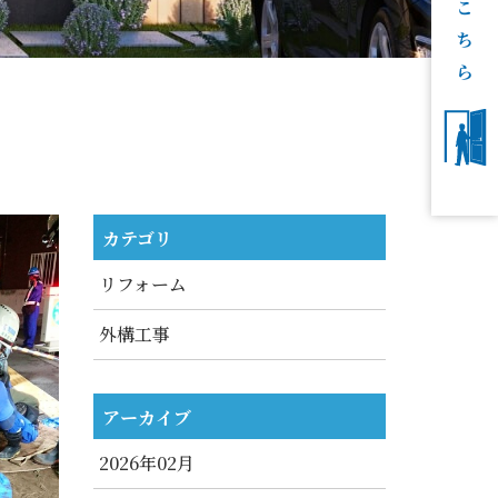
カテゴリ
リフォーム
外構工事
アーカイブ
2026年02月