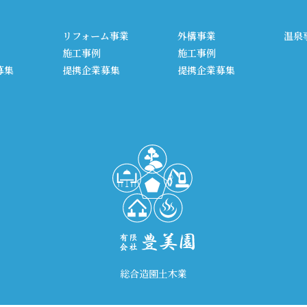
リフォーム事業
外構事業
温泉
施工事例
施工事例
提携企業募集
募集
提携企業募集
総合造園土木業