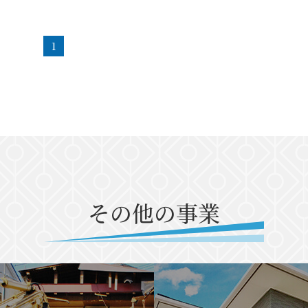
1
その他の事業