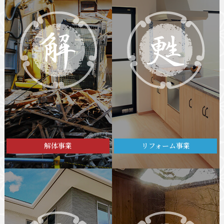
リフォーム事業
解体事業