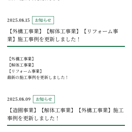
2025.08.15
お知らせ
【外構工事業】【解体工事業】【リフォーム事
業】施工事例を更新しました！
【外構工事業】
【解体工事業】
【リフォーム事業】
最新の施工事例を更新しました！
2025.08.09
お知らせ
【造園事業】【解体工事業】【外構工事業】施工
事例を更新しました！