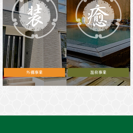
外構事業
温泉事業