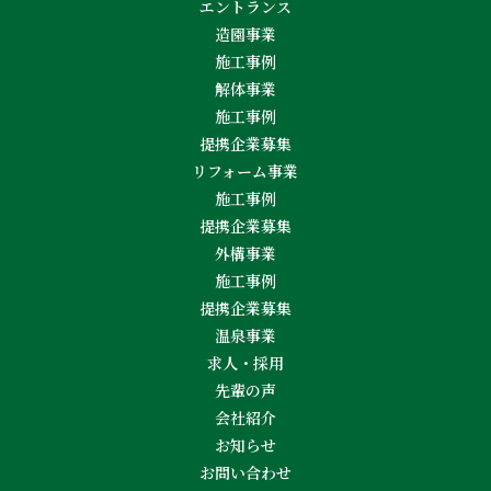
エントランス
造園事業
施工事例
解体事業
施工事例
提携企業募集
リフォーム事業
施工事例
提携企業募集
外構事業
施工事例
提携企業募集
温泉事業
求人・採用
先輩の声
会社紹介
お知らせ
お問い合わせ