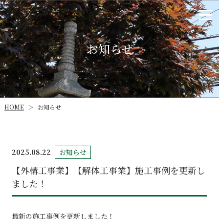
お知らせ
HOME
お知らせ
＞
2025.08.22
お知らせ
【外構工事業】【解体工事業】施工事例を更新し
ました！
最新の施工事例を更新しました！