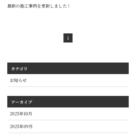
最新の施工事例を更新しました！
1
カテゴリ
お知らせ
アーカイブ
2025年10月
2025年09月