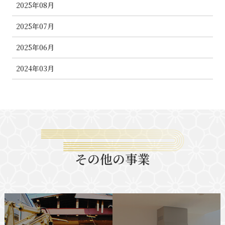
2025年08月
2025年07月
2025年06月
2024年03月
その他の事業